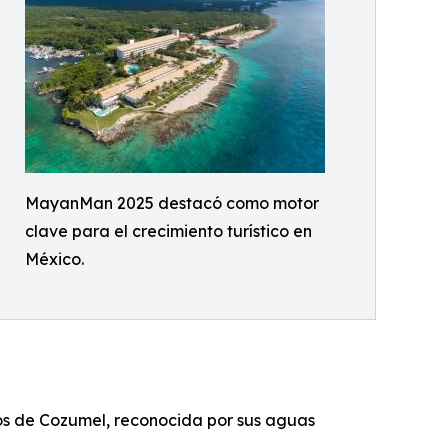
MayanMan 2025 destacó como motor
clave para el crecimiento turístico en
México.
cos de Cozumel, reconocida por sus aguas