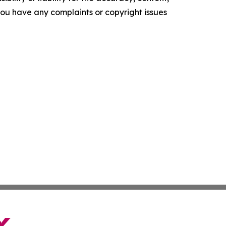
f you have any complaints or copyright issues